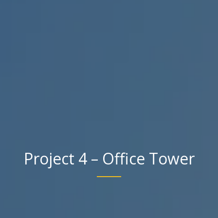
Project 4 – Office Tower