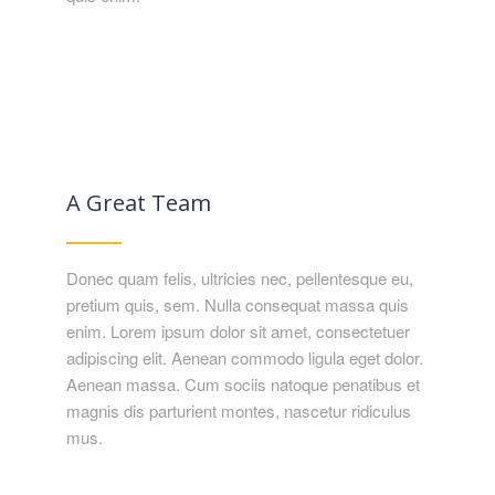
A Great Team
Donec quam felis, ultricies nec, pellentesque eu,
pretium quis, sem. Nulla consequat massa quis
enim. Lorem ipsum dolor sit amet, consectetuer
adipiscing elit. Aenean commodo ligula eget dolor.
Aenean massa. Cum sociis natoque penatibus et
magnis dis parturient montes, nascetur ridiculus
mus.